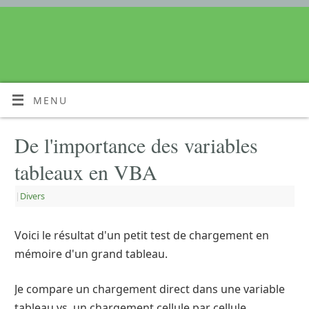
MENU
De l'importance des variables
tableaux en VBA
|
Divers
Voici le résultat d'un petit test de chargement en
mémoire d'un grand tableau.
Je compare un chargement direct dans une variable
tableau vs. un chargement cellule par cellule.