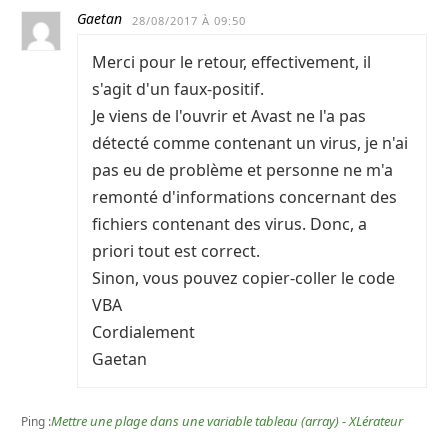
Gaetan
28/08/2017 À 09:50
Merci pour le retour, effectivement, il
s'agit d'un faux-positif.
Je viens de l'ouvrir et Avast ne l'a pas
détecté comme contenant un virus, je n'ai
pas eu de problème et personne ne m'a
remonté d'informations concernant des
fichiers contenant des virus. Donc, a
priori tout est correct.
Sinon, vous pouvez copier-coller le code
VBA
Cordialement
Gaetan
Mettre une plage dans une variable tableau (array) - XLérateur
Ping :