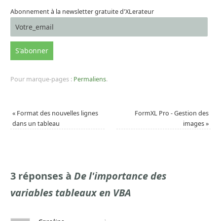
Abonnement à la newsletter gratuite d'XLerateur
Pour marque-pages :
Permaliens
.
«
Format des nouvelles lignes
FormXL Pro - Gestion des
dans un tableau
images
»
3 réponses à
De l'importance des
variables tableaux en VBA