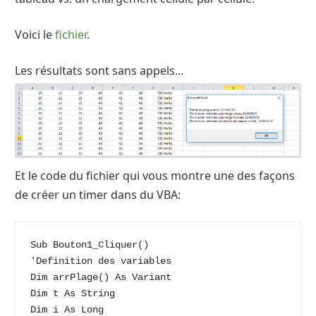
Voici le
fichier
.
Les résultats sont sans appels...
Et le code du fichier qui vous montre une des façons
de créer un timer dans du VBA:
Sub Bouton1_Cliquer()

'Definition des variables

Dim arrPlage() As Variant

Dim t As String

Dim i As Long
