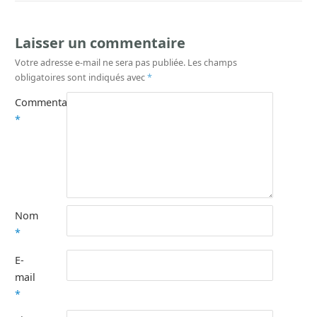
Laisser un commentaire
Votre adresse e-mail ne sera pas publiée.
Les champs
obligatoires sont indiqués avec
*
Commentaire
*
Nom
*
E-
mail
*