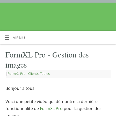
MENU
FormXL Pro - Gestion des
images
|
FormXL Pro - Clients
,
Tables
Bonjour à tous,
Voici une petite vidéo qui démontre la dernière
fonctionnalité de
FormXL Pro
pour la gestion des
images.