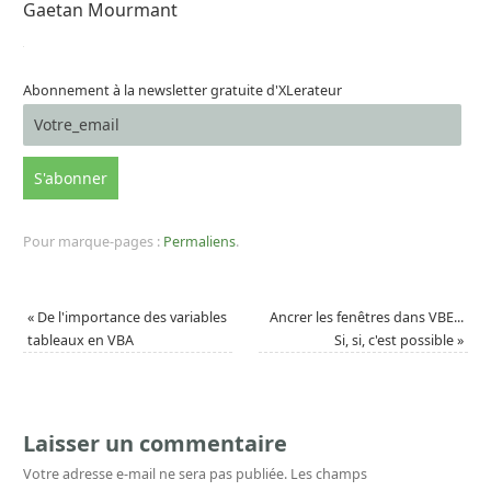
Gaetan Mourmant
Abonnement à la newsletter gratuite d'XLerateur
Pour marque-pages :
Permaliens
.
«
De l'importance des variables
Ancrer les fenêtres dans VBE...
tableaux en VBA
Si, si, c'est possible
»
Laisser un commentaire
Votre adresse e-mail ne sera pas publiée.
Les champs