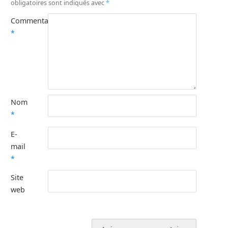
obligatoires sont indiqués avec
*
Commentaire
*
Nom
*
E-
mail
*
Site
web