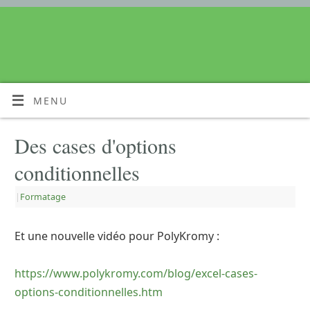
MENU
Des cases d'options
conditionnelles
|
Formatage
Et une nouvelle vidéo pour PolyKromy :
https://www.polykromy.com/blog/excel-cases-
options-conditionnelles.htm