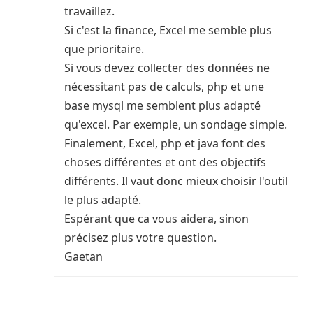
travaillez.
Si c'est la finance, Excel me semble plus
que prioritaire.
Si vous devez collecter des données ne
nécessitant pas de calculs, php et une
base mysql me semblent plus adapté
qu'excel. Par exemple, un sondage simple.
Finalement, Excel, php et java font des
choses différentes et ont des objectifs
différents. Il vaut donc mieux choisir l'outil
le plus adapté.
Espérant que ca vous aidera, sinon
précisez plus votre question.
Gaetan