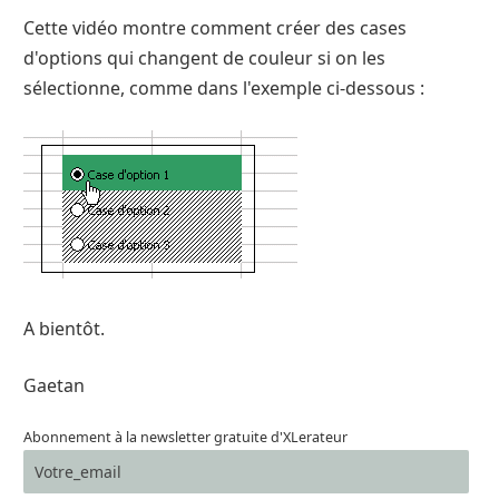
Cette vidéo montre comment créer des cases
d'options qui changent de couleur si on les
sélectionne, comme dans l'exemple ci-dessous :
A bientôt.
Gaetan
Abonnement à la newsletter gratuite d'XLerateur