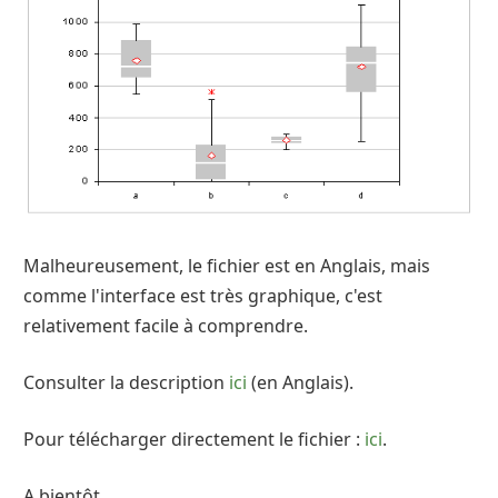
Malheureusement, le fichier est en Anglais, mais
comme l'interface est très graphique, c'est
relativement facile à comprendre.
Consulter la description
ici
(en Anglais).
Pour télécharger directement le fichier :
ici
.
A bientôt.