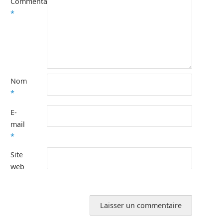
Commentaire
*
Nom
*
E-
mail
*
Site
web