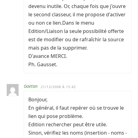
devenu inutile. Or, chaque fois que j'ouvre
le second classeur, il me propose d'activer
ou non ce lien.Dans le menu
Edition/Liaison la seule possibilité offerte
est de modifier ou de rafraîchir la source
mais pas de la supprimer.
D'avance MERCI.
Ph. Gausset.
Gaetan
21/12/2008 À 15:42
Bonjour,
En général, il faut repérer où se trouve le
lien qui pose problème.
Edition rechercher peut être utile.
Sinon, vérifiez les noms (insertion - noms -