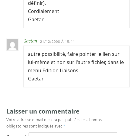
définir).
Cordialement
Gaetan
Gaetan
21/12/2008 À 15:44
autre possibilité, faire pointer le lien sur
lui-même et non sur l'autre fichier, dans le
menu Edition Liaisons
Gaetan
Laisser un commentaire
Votre adresse e-mail ne sera pas publiée.
Les champs
obligatoires sont indiqués avec
*