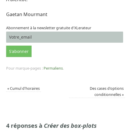
Gaetan Mourmant
Abonnement à la newsletter gratuite d'XLerateur
Pour marque-pages :
Permaliens
.
«
Cumul d'horaires
Des cases d'options
conditionnelles
»
4 réponses à
Créer des box-plots