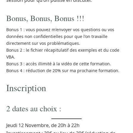
session pour qu'on puisse en discuter.
Bonus, Bonus, Bonus !!!
Bonus 1 : vous pouvez m'envoyer vos questions ou vos
données non confidentielles pour que l'on travaille
directement sur vos problématiques.
Bonus 2 : le fichier récapitulatif des exemples et du code
VBA.
Bonus 3 : accès illimité à la vidéo de cette formation.
Bonus 4 : réduction de 20% sur ma prochaine formation.
Inscription
2 dates au choix :
Jeudi 12 Novembre, de 20h à 22h