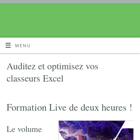
MENU
Auditez et optimisez vos
classeurs Excel
Formation Live de deux heures !
Le volume