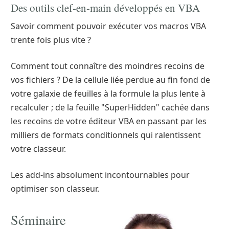
Des outils clef-en-main développés en VBA
Savoir comment pouvoir exécuter vos macros VBA
trente fois plus vite ?
Comment tout connaître des moindres recoins de
vos fichiers ? De la cellule liée perdue au fin fond de
votre galaxie de feuilles à la formule la plus lente à
recalculer ; de la feuille "SuperHidden" cachée dans
les recoins de votre éditeur VBA en passant par les
milliers de formats conditionnels qui ralentissent
votre classeur.
Les add-ins absolument incontournables pour
optimiser son classeur.
Séminaire