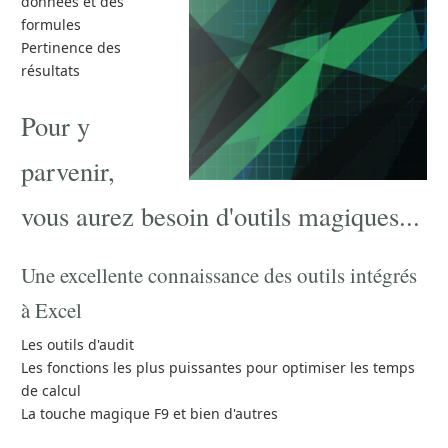
données et des
formules
Pertinence des
résultats
Pour y
parvenir,
vous aurez besoin d'outils magiques...
Une excellente connaissance des outils intégrés
à Excel
Les outils d'audit
Les fonctions les plus puissantes pour optimiser les temps
de calcul
La touche magique F9 et bien d'autres