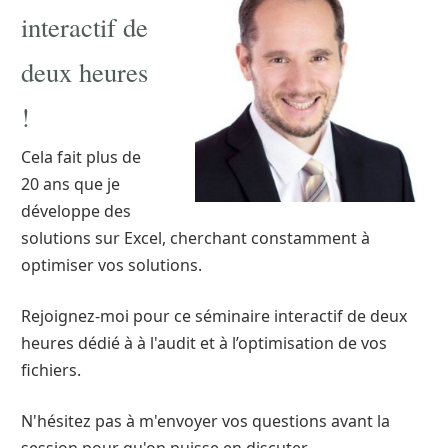
interactif de
deux heures
!
Cela fait plus de
20 ans que je
développe des
solutions sur Excel, cherchant constamment à
optimiser vos solutions.
Rejoignez-moi pour ce séminaire interactif de deux
heures dédié à à l'audit et à l’optimisation de vos
fichiers.
N'hésitez pas à m'envoyer vos questions avant la