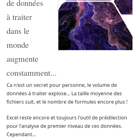
de données
à traiter
dans le
monde
augmente
constamment...
Ca n'est un secret pour personne, le volume de
données à traiter explose... La taille moyenne des
fichiers suit, et le nombre de formules encore plus !
Excel reste encore et toujours l'outil de prédilection
pour l'analyse de premier niveau de ces données.
Cependant...