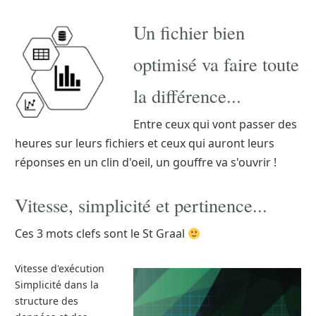
Un fichier bien
optimisé va faire toute
la différence...
Entre ceux qui vont passer des
heures sur leurs fichiers et ceux qui auront leurs
réponses en un clin d'oeil, un gouffre va s'ouvrir !
Vitesse, simplicité et pertinence...
Ces 3 mots clefs sont le St Graal
Vitesse d'exécution
Simplicité dans la
structure des