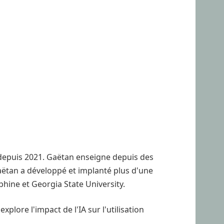
) depuis 2021. Gaëtan enseigne depuis des
Gaëtan a développé et implanté plus d'une
phine et Georgia State University.
lore l'impact de l'IA sur l'utilisation