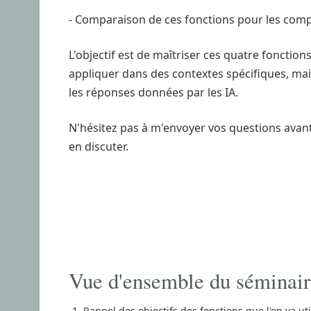
- Comparaison de ces fonctions pour les com
L'objectif est de maîtriser ces quatre fonction
appliquer dans des contextes spécifiques, ma
les réponses données par les IA.
N'hésitez pas à m'envoyer vos questions avant
en discuter.
Vue d'ensemble du séminair
Rappel des objectifs des fonctions que l'on va util