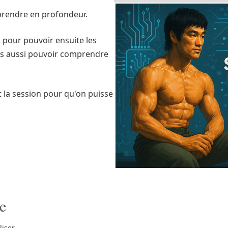
prendre en profondeur.
s pour pouvoir ensuite les
is aussi pouvoir comprendre
 la session pour qu'on puisse
e
iser.