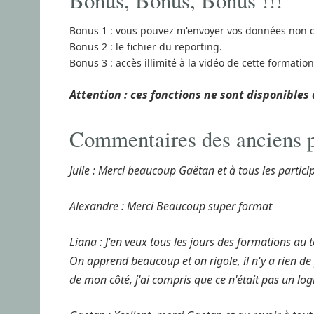
Bonus, Bonus, Bonus !!!
Bonus 1 : vous pouvez m'envoyer vos données non co
Bonus 2 : le fichier du reporting.
Bonus 3 : accès illimité à la vidéo de cette formation
Attention : ces fonctions ne sont disponibles 
Commentaires des anciens p
Julie : Merci beaucoup Gaëtan et à tous les partici
Alexandre : Merci Beaucoup super format
Liana : J'en veux tous les jours des formations au 
On apprend beaucoup et on rigole, il n'y a rien de
de mon côté, j'ai compris que ce n'était pas un log