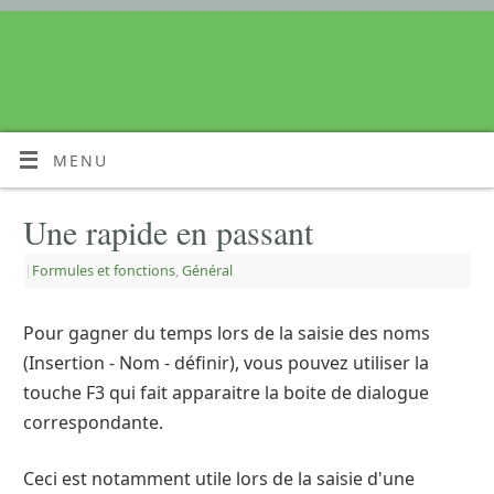
MENU
Une rapide en passant
|
Formules et fonctions
,
Général
Pour gagner du temps lors de la saisie des noms
(Insertion - Nom - définir), vous pouvez utiliser la
touche F3 qui fait apparaitre la boite de dialogue
correspondante.
Ceci est notamment utile lors de la saisie d'une