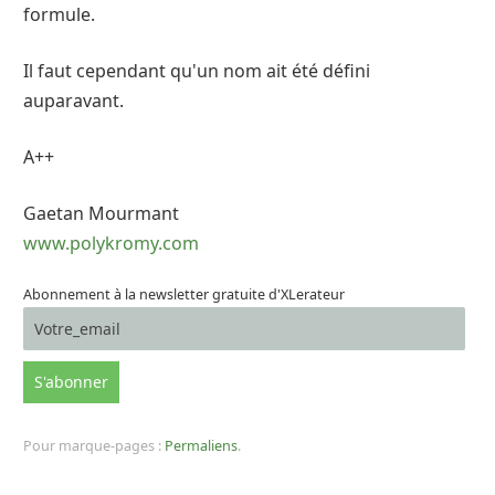
formule.
Il faut cependant qu'un nom ait été défini
auparavant.
A++
Gaetan Mourmant
www.polykromy.com
Abonnement à la newsletter gratuite d'XLerateur
Pour marque-pages :
Permaliens
.