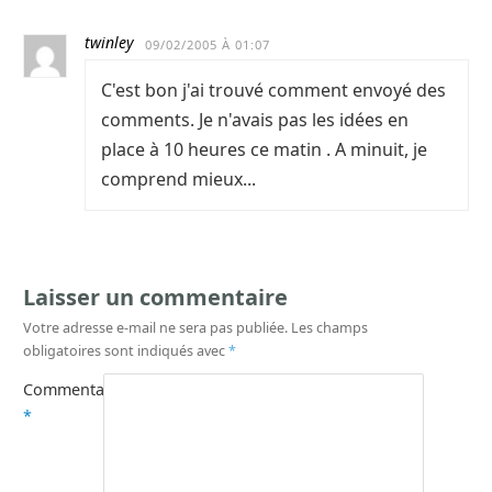
twinley
09/02/2005 À 01:07
C'est bon j'ai trouvé comment envoyé des
comments. Je n'avais pas les idées en
place à 10 heures ce matin . A minuit, je
comprend mieux...
Laisser un commentaire
Votre adresse e-mail ne sera pas publiée.
Les champs
obligatoires sont indiqués avec
*
Commentaire
*