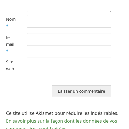
Nom
*
E-
mail
*
Site
web
Ce site utilise Akismet pour réduire les indésirables.
En savoir plus sur la façon dont les données de vos
commentaires sont traitées
.