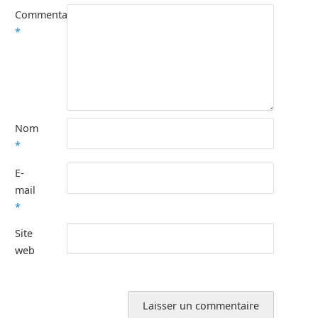
Commentaire
*
Nom
*
E-
mail
*
Site
web