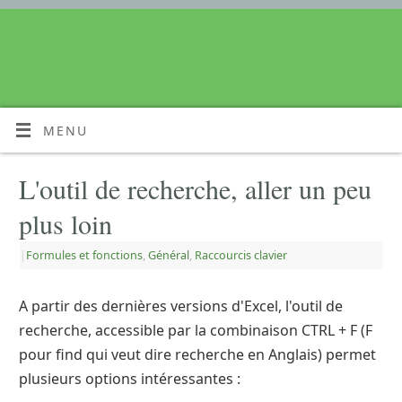
MENU
L'outil de recherche, aller un peu
plus loin
|
Formules et fonctions
,
Général
,
Raccourcis clavier
A partir des dernières versions d'Excel, l'outil de
recherche, accessible par la combinaison CTRL + F (F
pour find qui veut dire recherche en Anglais) permet
plusieurs options intéressantes :