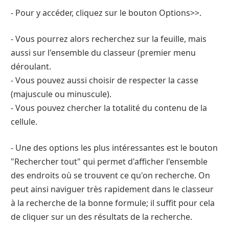
- Pour y accéder, cliquez sur le bouton Options>>.
- Vous pourrez alors recherchez sur la feuille, mais
aussi sur l'ensemble du classeur (premier menu
déroulant.
- Vous pouvez aussi choisir de respecter la casse
(majuscule ou minuscule).
- Vous pouvez chercher la totalité du contenu de la
cellule.
- Une des options les plus intéressantes est le bouton
"Rechercher tout" qui permet d'afficher l'ensemble
des endroits où se trouvent ce qu'on recherche. On
peut ainsi naviguer très rapidement dans le classeur
à la recherche de la bonne formule; il suffit pour cela
de cliquer sur un des résultats de la recherche.