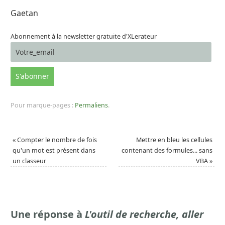
Gaetan
Abonnement à la newsletter gratuite d'XLerateur
Pour marque-pages :
Permaliens
.
«
Compter le nombre de fois
Mettre en bleu les cellules
qu'un mot est présent dans
contenant des formules... sans
un classeur
VBA
»
Une réponse à
L'outil de recherche, aller