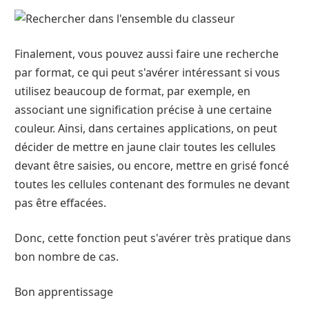
Finalement, vous pouvez aussi faire une recherche
par format, ce qui peut s'avérer intéressant si vous
utilisez beaucoup de format, par exemple, en
associant une signification précise à une certaine
couleur. Ainsi, dans certaines applications, on peut
décider de mettre en jaune clair toutes les cellules
devant être saisies, ou encore, mettre en grisé foncé
toutes les cellules contenant des formules ne devant
pas être effacées.
Donc, cette fonction peut s'avérer très pratique dans
bon nombre de cas.
Bon apprentissage