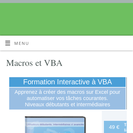
MENU
Macros et VBA