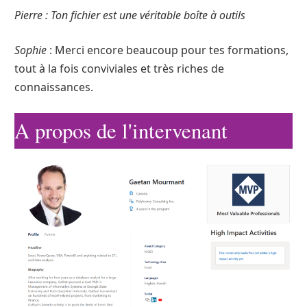
Pierre : Ton fichier est une véritable boîte à outils
Sophie
: Merci encore beaucoup pour tes formations,
tout à la fois conviviales et très riches de
connaissances.
A propos de l'intervenant