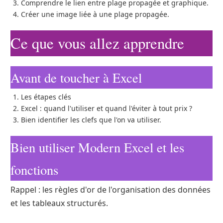
Comprendre le lien entre plage propagée et graphique.
Créer une image liée à une plage propagée.
Ce que vous allez apprendre
Avant de toucher à Excel
Les étapes clés
Excel : quand l'utiliser et quand l'éviter à tout prix ?
Bien identifier les clefs que l'on va utiliser.
Bien utiliser Modern Excel et les
fonctions
Rappel : les règles d'or de l'organisation des données
et les tableaux structurés.