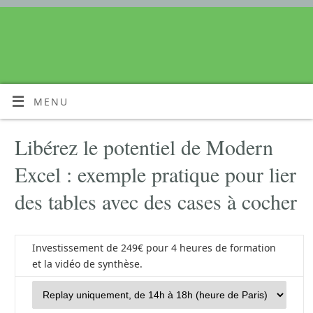
MENU
Libérez le potentiel de Modern
Excel : exemple pratique pour lier
des tables avec des cases à cocher
Investissement de 249€ pour 4 heures de formation
et la vidéo de synthèse.