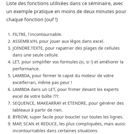
Liste des fonctions utilisées dans ce séminaire, avec
un exemple pratique en moins de deux minutes pour
chaque fonction (ouf !)
FILTRE, l'incontournable.
ASSEMB.V/H, pour jouer aux légos dans excel.
JOINDRE.TEXTE, pour rapatrier des plages de cellules
dans une seule cellule.
LET, pour simplifier vos formules (si, si !) et améliorer la
performance.
LAMBDA, pour fermer le capot du moteur de votre
excelferrari, même pas peur !
LAMBDA dans un LET, pour frimer devant les experts
excel de votre boîte ???.
SEQUENCE, MAKEARRAY et ETENDRE, pour générer des
tableaux à partir de rien.
BYROW, super facile pour boucler sur toutes les lignes.
MAP, SCAN et REDUCE, les plus compliquées, mais aussi
incontournables dans certaines situations.