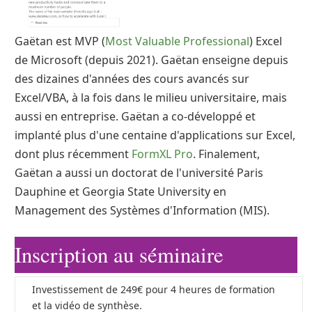
Gaëtan est MVP (
Most Valuable Professional
) Excel
de Microsoft (depuis 2021). Gaëtan enseigne depuis
des dizaines d'années des cours avancés sur
Excel/VBA, à la fois dans le milieu universitaire, mais
aussi en entreprise. Gaëtan a co-développé et
implanté plus d'une centaine d'applications sur Excel,
dont plus récemment
FormXL Pro
. Finalement,
Gaëtan a aussi un doctorat de l'université Paris
Dauphine et Georgia State University en
Management des Systèmes d'Information (MIS).
Inscription au séminaire
Investissement de 249€ pour 4 heures de formation
et la vidéo de synthèse.