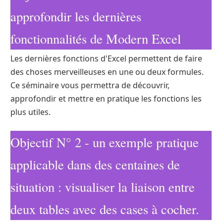
approfondir les dernières
fonctionnalités de Modern Excel
Les dernières fonctions d'Excel permettent de faire
des choses merveilleuses en une ou deux formules.
Ce séminaire vous permettra de découvrir,
approfondir et mettre en pratique les fonctions les
plus utiles.
Objectif N° 2 - un exemple pratique
applicable dans des centaines de
situation : visualiser la liaison entre
deux tables avec des cases à cocher.