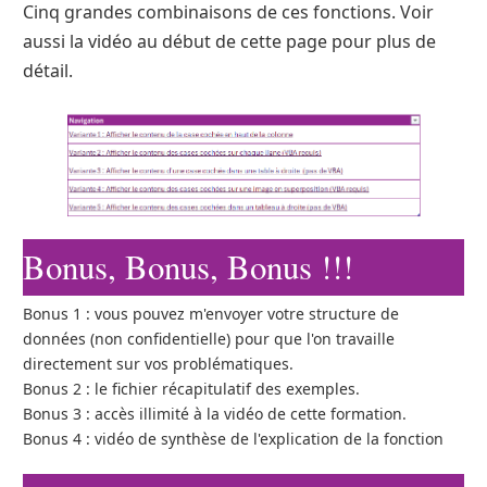
Cinq grandes combinaisons de ces fonctions. Voir
aussi la vidéo au début de cette page pour plus de
détail.
Bonus, Bonus, Bonus !!!
Bonus 1 : vous pouvez m'envoyer votre structure de
données (non confidentielle) pour que l'on travaille
directement sur vos problématiques.
Bonus 2 : le fichier récapitulatif des exemples.
Bonus 3 : accès illimité à la vidéo de cette formation.
Bonus 4 : vidéo de synthèse de l'explication de la fonction