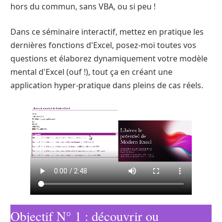
hors du commun, sans VBA, ou si peu !
Dans ce séminaire interactif, mettez en pratique les
dernières fonctions d'Excel, posez-moi toutes vos
questions et élaborez dynamiquement votre modèle
mental d'Excel (ouf !), tout ça en créant une
application hyper-pratique dans pleins de cas réels.
Objectif N° 1 : découvrir ou