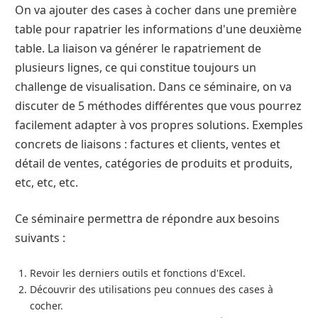
On va ajouter des cases à cocher dans une première
table pour rapatrier les informations d'une deuxième
table. La liaison va générer le rapatriement de
plusieurs lignes, ce qui constitue toujours un
challenge de visualisation. Dans ce séminaire, on va
discuter de 5 méthodes différentes que vous pourrez
facilement adapter à vos propres solutions. Exemples
concrets de liaisons : factures et clients, ventes et
détail de ventes, catégories de produits et produits,
etc, etc, etc.
Ce séminaire permettra de répondre aux besoins
suivants :
Revoir les derniers outils et fonctions d'Excel.
Découvrir des utilisations peu connues des cases à
cocher.