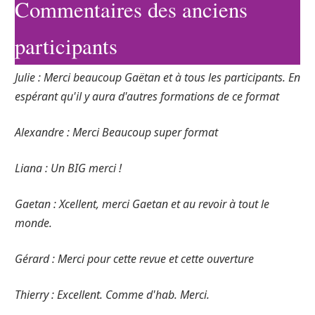
Commentaires des anciens
participants
Julie : Merci beaucoup Gaëtan et à tous les participants. En
espérant qu'il y aura d'autres formations de ce format
Alexandre : Merci Beaucoup super format
Liana : Un BIG merci !
Gaetan : Xcellent, merci Gaetan et au revoir à tout le
monde.
Gérard : Merci pour cette revue et cette ouverture
Thierry : Excellent. Comme d'hab. Merci.