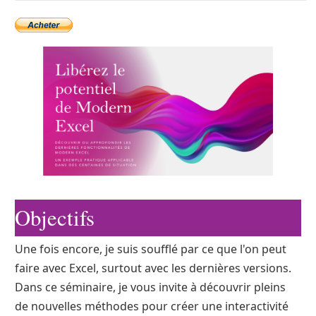
Objectifs
Une fois encore, je suis soufflé par ce que l'on peut
faire avec Excel, surtout avec les dernières versions.
Dans ce séminaire, je vous invite à découvrir pleins
de nouvelles méthodes pour créer une interactivité