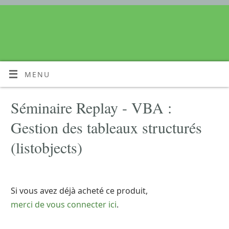
MENU
Séminaire Replay - VBA :
Gestion des tableaux structurés
(listobjects)
Si vous avez déjà acheté ce produit,
merci de vous connecter ici
.