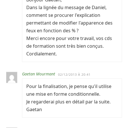
Dans la lignée du message de Daniel,
comment se procurer l'explication
permettant de modifier l'apparence des
feux en fonction des % ?
Merci encore pour votre travail, vos cds
de formation sont très bien conçus.
Cordialement.
Gaetan Mourmant
02/12/2013 À 20:41
Pour la finalisation, je pense qu'il utilise
une mise en forme conditionnelle.
Je regarderai plus en détail par la suite.
Gaetan