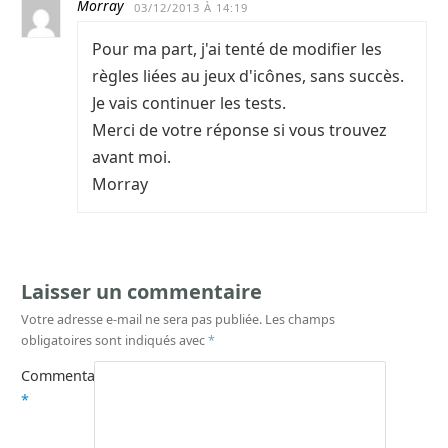
Morray
03/12/2013 À 14:19
Pour ma part, j'ai tenté de modifier les
règles liées au jeux d'icônes, sans succès.
Je vais continuer les tests.
Merci de votre réponse si vous trouvez
avant moi.
Morray
Laisser un commentaire
Votre adresse e-mail ne sera pas publiée.
Les champs
obligatoires sont indiqués avec
*
Commentaire
*