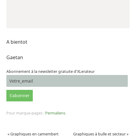
A bientot
Gaetan
Abonnement à la newsletter gratuite d'XLerateur
Pour marque-pages :
Permaliens
.
«
Graphiques en camembert
Graphiques à bulle et secteur
»