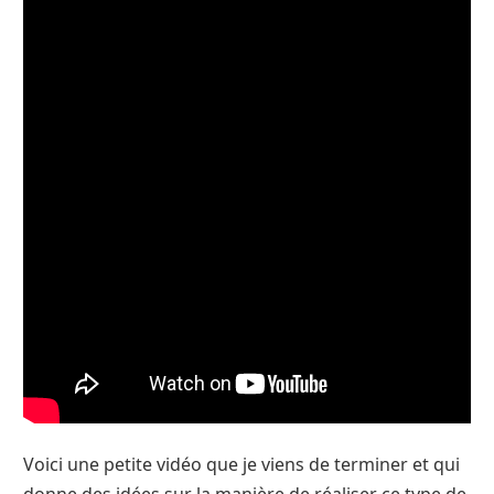
Voici une petite vidéo que je viens de terminer et qui