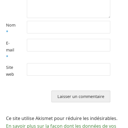
Nom
*
E-
mail
*
Site
web
Ce site utilise Akismet pour réduire les indésirables.
En savoir plus sur la façon dont les données de vos