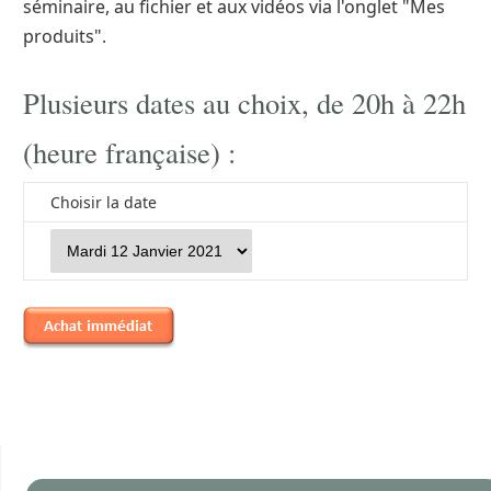
séminaire, au fichier et aux vidéos via l'onglet "Mes
produits".
Plusieurs dates au choix, de 20h à 22h
(heure française) :
Choisir la date