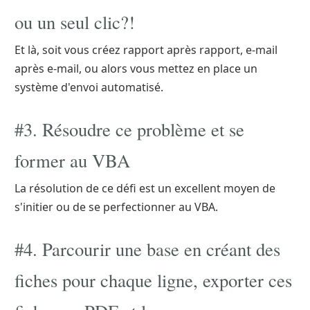
ou un seul clic?!
Et là, soit vous créez rapport après rapport, e-mail
après e-mail, ou alors vous mettez en place un
système d'envoi automatisé.
#3. Résoudre ce problème et se
former au VBA
La résolution de ce défi est un excellent moyen de
s'initier ou de se perfectionner au VBA.
#4. Parcourir une base en créant des
fiches pour chaque ligne, exporter ces