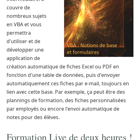
couvre de
nombreux sujets
en VBA et vous
permettra
d'utiliser et de
développer une
application de
création automatique de fiches Excel ou PDF en
fonction d'une table de données, puis d'envoyer
automatiquement ces fiches par e-mail, toujours en
lien avec cette base. Par exemple, ça peut être des
plannings de formation, des fiches personnalisées
par employés ou encore l'envoi automatique de
notes pour des élèves.
Formation Live de deux heures !