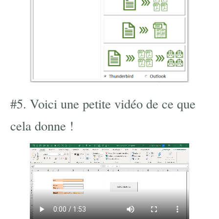
#5. Voici une petite vidéo de ce que
cela donne !