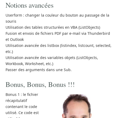
Notions avancées
Userform : changer la couleur du bouton au passage de la
souris
Utilisation des tables structurées en VBA (ListObjects)
Fusion et envois de fichiers PDF par e-mail via Thunderbird
et Outlook
Utilisation avancée des listbox (listindex, listcount, selected,
etc.)
Utilisation avancée des variables objets (ListObjects,
Workbook, Worksheet, etc.)
Passer des arguments dans une Sub.
Bonus, Bonus, Bonus !!!
Bonus 1 : le fichier
récapitulatif
contenant le code
utilisé. Ce code est