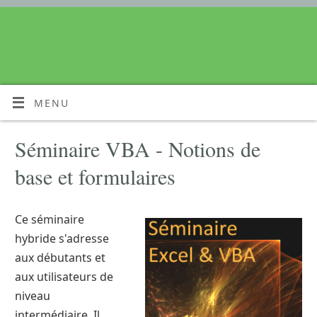
MENU
Séminaire VBA - Notions de
base et formulaires
Ce séminaire
hybride s'adresse
aux débutants et
aux utilisateurs de
niveau
intermédiaire. Il