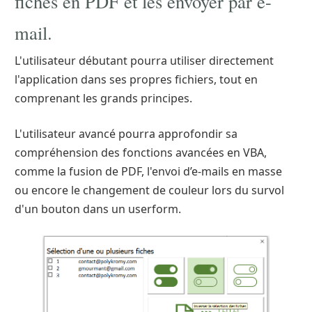
fiches en PDF et les envoyer par e-
mail.
L'utilisateur débutant pourra utiliser directement
l'application dans ses propres fichiers, tout en
comprenant les grands principes.
L'utilisateur avancé pourra approfondir sa
compréhension des fonctions avancées en VBA,
comme la fusion de PDF, l'envoi d’e-mails en masse
ou encore le changement de couleur lors du survol
d'un bouton dans un userform.