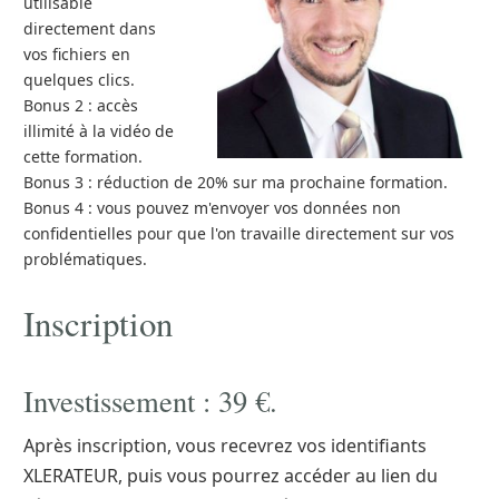
utilisable
directement dans
vos fichiers en
quelques clics.
Bonus 2 : accès
illimité à la vidéo de
cette formation.
Bonus 3 : réduction de 20% sur ma prochaine formation.
Bonus 4 : vous pouvez m'envoyer vos données non
confidentielles pour que l'on travaille directement sur vos
problématiques.
Inscription
Investissement : 39 €.
Après inscription, vous recevrez vos identifiants
XLERATEUR, puis vous pourrez accéder au lien du