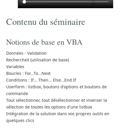
Contenu du séminaire
Notions de base en VBA
Données - Validation
RechercheX (utilisation de base)
Variables
Boucles : For...To...Next
Conditions : If... Then... Else...End If
Userform : listbox, boutons d'options et boutons de
commande
Tout sélectionner, tout désélectionner et inverser la
sélection de toutes les options d'une listbox
Intégration de la solution dans vos propres outils en
quelques clics