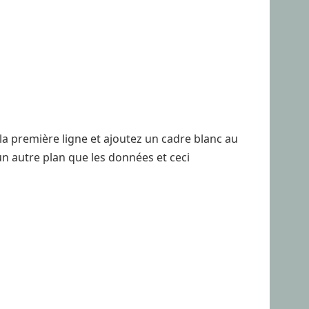
la première ligne et ajoutez un cadre blanc au
r un autre plan que les données et ceci