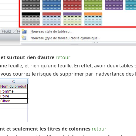
 et surtout rien d’autre
retour
 feuille, et rien qu’une feuille. En effet, avoir deux tables 
 vous courrez le risque de supprimer par inadvertance des 
nt et seulement les titres de colonnes
retour