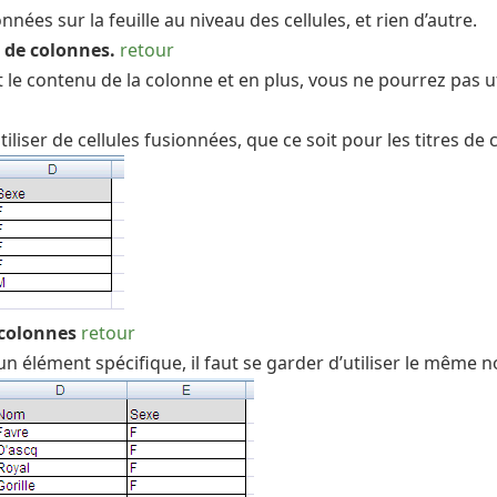
nnées sur la feuille au niveau des cellules, et rien d’autre.
s de colonnes.
retour
 le contenu de la colonne et en plus, vous ne pourrez pas u
iliser de cellules fusionnées, que ce soit pour les titres de c
 colonnes
retour
n élément spécifique, il faut se garder d’utiliser le même 