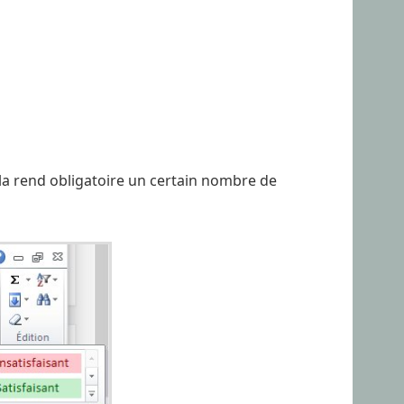
cela rend obligatoire un certain nombre de