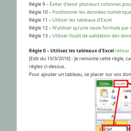
Règle 9 –
Éviter d’avoir plusieurs colonnes 
Règle 10 –
Positionner les données numériques e
Règle 11 –
Utiliser les tableaux d’Excel
Règle 12 –
N’utiliser qu’une seule formule par
Règle 13 –
Utiliser l’outil de validation des do
Règle 0 – Utilisez les tableaux d'Excel
retour
[Edit du 10/3/2016] - Je remonte cette règle, 
règles ci-dessus.
Pour ajouter un tableau, se placer sur vos don