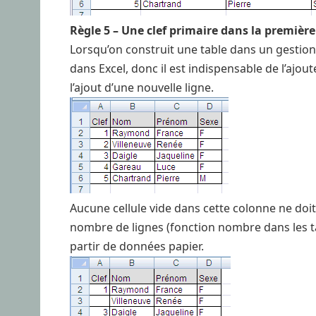
Règle 5 – Une clef primaire dans la premièr
Lorsqu’on construit une table dans un gestionn
dans Excel, donc il est indispensable de l’aj
l’ajout d’une nouvelle ligne.
Aucune cellule vide dans cette colonne ne doit
nombre de lignes (fonction nombre dans les ta
partir de données papier.