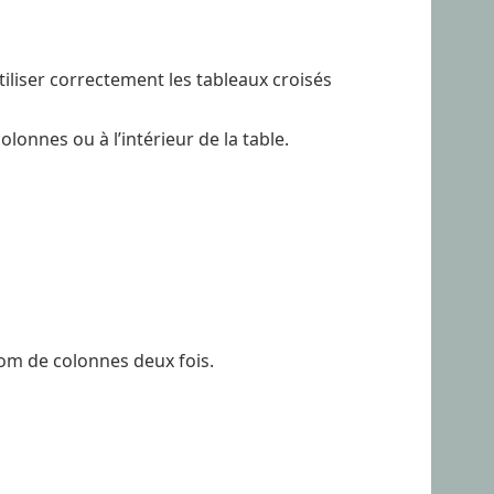
tiliser correctement les tableaux croisés
olonnes ou à l’intérieur de la table.
nom de colonnes deux fois.