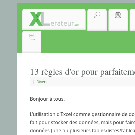
13 règles d'or pour parfaite
|
Divers
Bonjour à tous,
L’utilisation d’Excel comme gestionnaire de d
fait pour stocker des données, mais pour faire
données (une ou plusieurs tables/listes/table