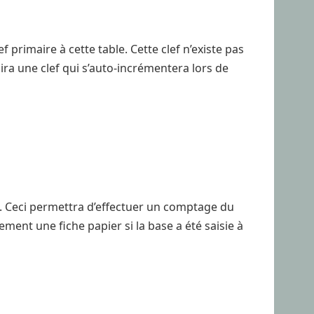
primaire à cette table. Cette clef n’existe pas
ra une clef qui s’auto-incrémentera lors de
ef. Ceci permettra d’effectuer un comptage du
ent une fiche papier si la base a été saisie à