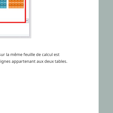
sur la même feuille de calcul est
lignes appartenant aux deux tables.