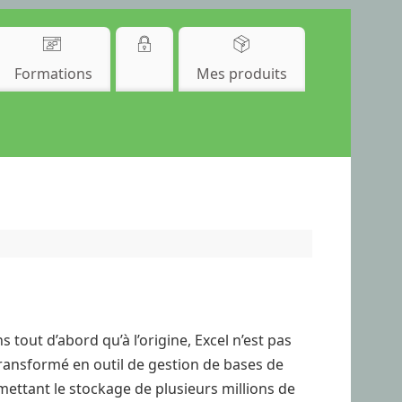
Formations
Mes produits
out d’abord qu’à l’origine, Excel n’est pas
transformé en outil de gestion de bases de
ettant le stockage de plusieurs millions de