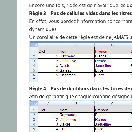
Encore une fois, l’idée est de n’avoir que les do
Règle 3 – Pas de cellules vides dans les titre
En effet, vous perdez l’information concernant
dynamiques.
Un corollaire de cette règle est de ne JAMAIS ut
Règle 4 – Pas de doublons dans les titres de
Afin de garantir que chaque colonne désigne u