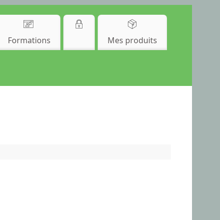
Formations
Mes produits