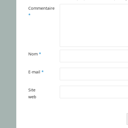
Commentaire
*
Nom
*
E-mail
*
Site
web