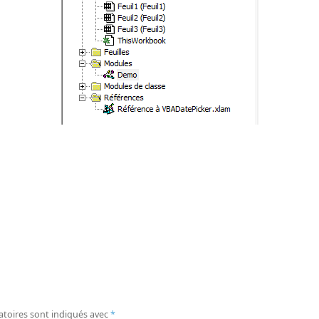
atoires sont indiqués avec
*