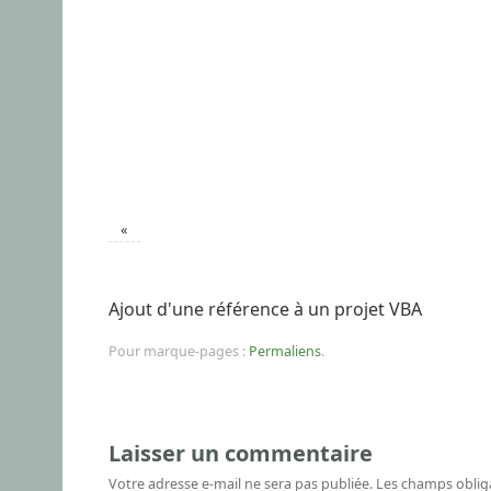
«
Ajout d'une référence à un projet VBA
Pour marque-pages :
Permaliens
.
Laisser un commentaire
Votre adresse e-mail ne sera pas publiée.
Les champs oblig