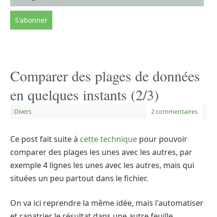
Comparer des plages de données
en quelques instants (2/3)
|
Divers
2 commentaires
Ce post fait suite à
cette technique
pour pouvoir
comparer des plages les unes avec les autres, par
exemple 4 lignes les unes avec les autres, mais qui
situées un peu partout dans le fichier.
On va ici reprendre la même idée, mais l'automatiser
et rapatrier le résultat dans une autre feuille.