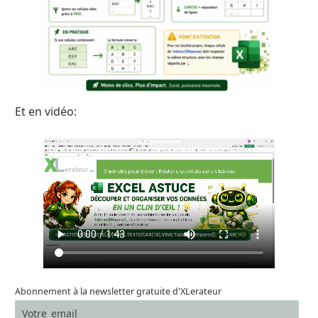
Et en vidéo:
Abonnement à la newsletter gratuite d'XLerateur