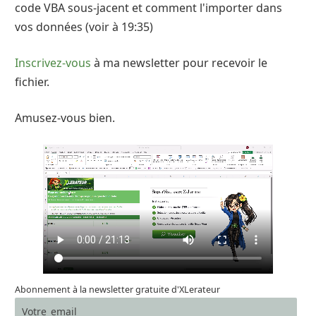
code VBA sous-jacent et comment l'importer dans
vos données (voir à 19:35)
Inscrivez-vous
à ma newsletter pour recevoir le
fichier.
Amusez-vous bien.
Abonnement à la newsletter gratuite d'XLerateur