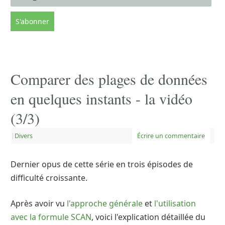
Comparer des plages de données
en quelques instants - la vidéo
(3/3)
|
Divers
Écrire un commentaire
Dernier opus de cette série en trois épisodes de
difficulté croissante.
Après avoir vu
l'approche générale
et
l'utilisation
avec la formule SCAN
, voici l'explication détaillée du