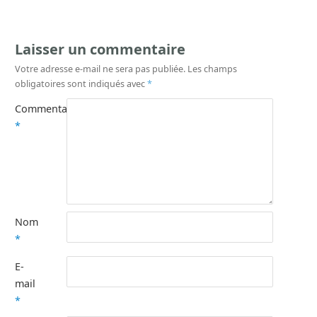
Laisser un commentaire
Votre adresse e-mail ne sera pas publiée.
Les champs
obligatoires sont indiqués avec
*
Commentaire
*
Nom
*
E-
mail
*