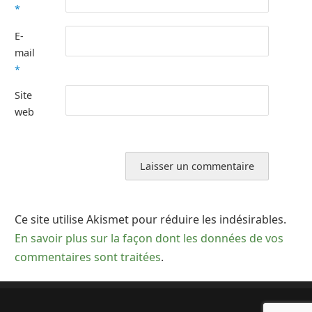
*
E-
mail
*
Site
web
Ce site utilise Akismet pour réduire les indésirables.
En savoir plus sur la façon dont les données de vos
commentaires sont traitées
.