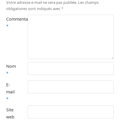
Votre adresse e-mail ne sera pas publiée.
Les champs
obligatoires sont indiqués avec
*
Commentaire
*
Nom
*
E-
mail
*
Site
web