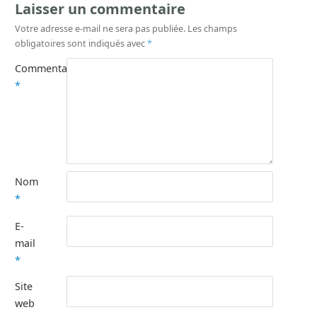
Laisser un commentaire
Votre adresse e-mail ne sera pas publiée.
Les champs
obligatoires sont indiqués avec
*
Commentaire
*
Nom
*
E-
mail
*
Site
web