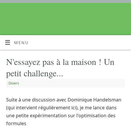
MENU
N'essayez pas à la maison ! Un
petit challenge...
|
Divers
Suite à une discussion avec Dominique Handelsman
(qui intervient régulièrement ici), je me lance dans
une petite expérimentation sur l'optimisation des
formules