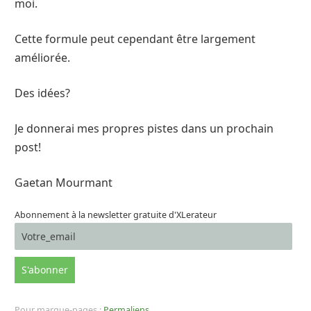
moi.
Cette formule peut cependant être largement
améliorée.
Des idées?
Je donnerai mes propres pistes dans un prochain
post!
Gaetan Mourmant
Abonnement à la newsletter gratuite d'XLerateur
Pour marque-pages :
Permaliens
.