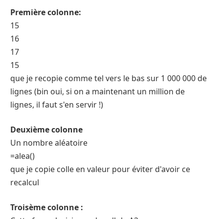
Première colonne:
15
16
17
15
que je recopie comme tel vers le bas sur 1 000 000 de
lignes (bin oui, si on a maintenant un million de
lignes, il faut s'en servir !)
Deuxième colonne
Un nombre aléatoire
=alea()
que je copie colle en valeur pour éviter d'avoir ce
recalcul
Troisème colonne :