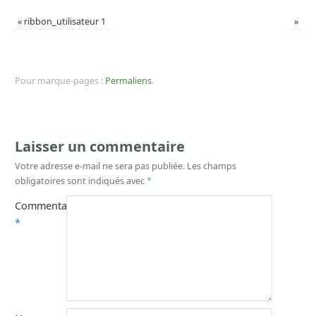
«
ribbon_utilisateur 1
»
Pour marque-pages :
Permaliens
.
Laisser un commentaire
Votre adresse e-mail ne sera pas publiée.
Les champs
obligatoires sont indiqués avec
*
Commentaire
*