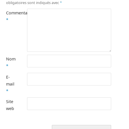
obligatoires sont indiqués avec
*
Commentaire
*
Nom
*
E-
mail
*
Site
web