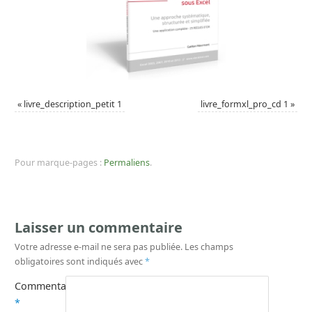
«
livre_description_petit 1
livre_formxl_pro_cd 1
»
Pour marque-pages :
Permaliens
.
Laisser un commentaire
Votre adresse e-mail ne sera pas publiée.
Les champs
obligatoires sont indiqués avec
*
Commentaire
*