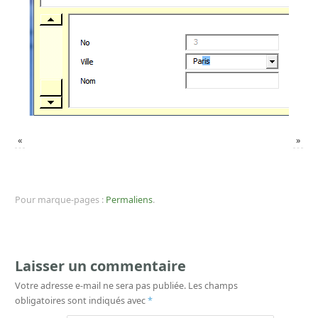
«
»
Pour marque-pages :
Permaliens
.
Laisser un commentaire
Votre adresse e-mail ne sera pas publiée.
Les champs
obligatoires sont indiqués avec
*