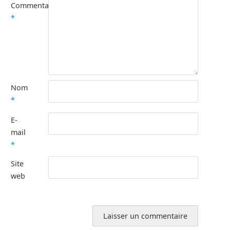
Commentaire
*
Nom
*
E-
mail
*
Site
web