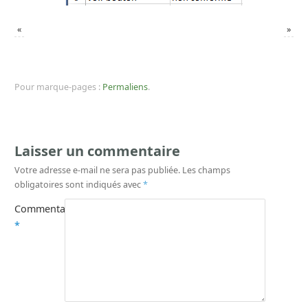
«
»
Pour marque-pages :
Permaliens
.
Laisser un commentaire
Votre adresse e-mail ne sera pas publiée.
Les champs
obligatoires sont indiqués avec
*
Commentaire
*