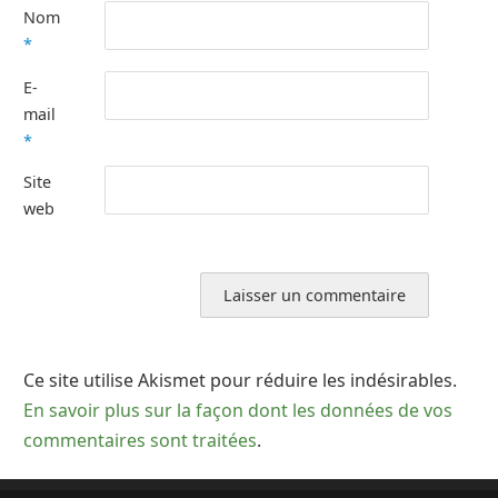
Nom
*
E-
mail
*
Site
web
Ce site utilise Akismet pour réduire les indésirables.
En savoir plus sur la façon dont les données de vos
commentaires sont traitées
.