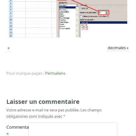
«
decimales
»
Pour marque-pages :
Permaliens
.
Laisser un commentaire
Votre adresse e-mail ne sera pas publiée.
Les champs
obligatoires sont indiqués avec
*
Commentaire
*