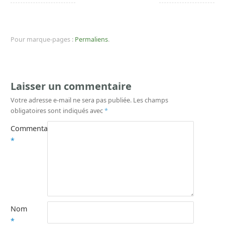
Pour marque-pages :
Permaliens
.
Laisser un commentaire
Votre adresse e-mail ne sera pas publiée.
Les champs
obligatoires sont indiqués avec
*
Commentaire
*
Nom
*