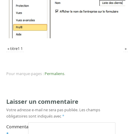
«
titre1 1
»
Pour marque-pages :
Permaliens
.
Laisser un commentaire
Votre adresse e-mail ne sera pas publiée.
Les champs
obligatoires sont indiqués avec
*
Commentaire
*