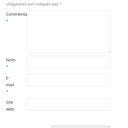
obligatoires sont indiqués avec
*
Commentaire
*
Nom
*
E-
mail
*
Site
web