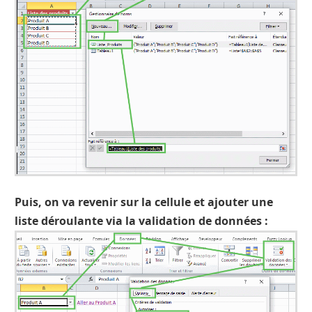
Puis, on va revenir sur la cellule et ajouter une
liste déroulante via la validation de données :