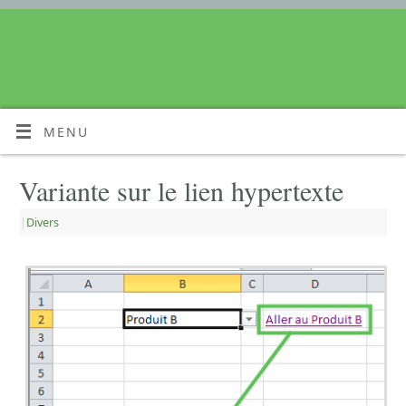
MENU
Variante sur le lien hypertexte
|
Divers