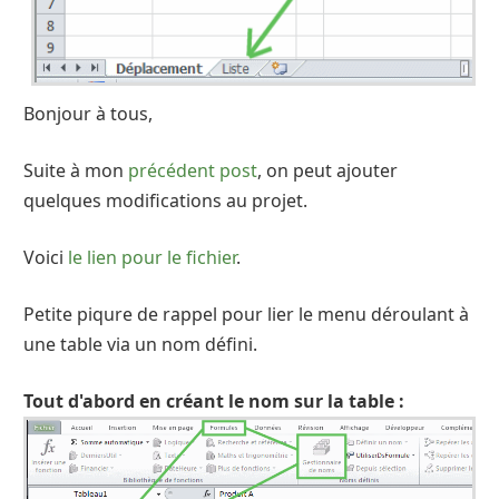
Bonjour à tous,
Suite à mon
précédent post
, on peut ajouter
quelques modifications au projet.
Voici
le lien pour le fichier
.
Petite piqure de rappel pour lier le menu déroulant à
une table via un nom défini.
Tout d'abord en créant le nom sur la table :