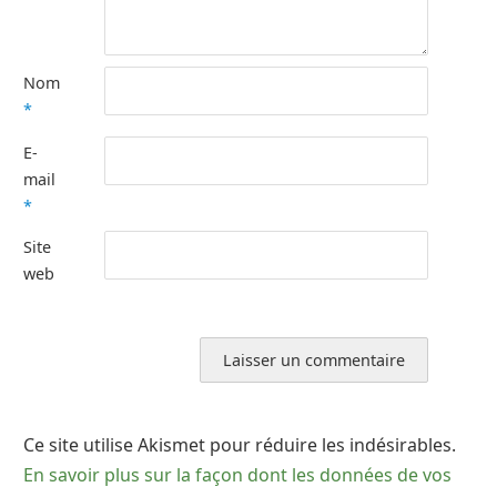
Nom
*
E-
mail
*
Site
web
Ce site utilise Akismet pour réduire les indésirables.
En savoir plus sur la façon dont les données de vos