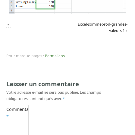
«
Excel-sommeprod-grandes-
valeurs 1
»
Pour marque-pages :
Permaliens
.
Laisser un commentaire
Votre adresse e-mail ne sera pas publiée.
Les champs
obligatoires sont indiqués avec
*
Commentaire
*