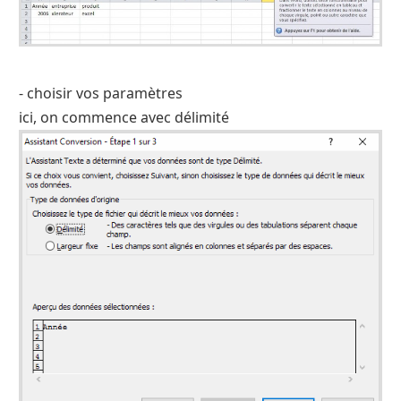
- choisir vos paramètres
ici, on commence avec délimité