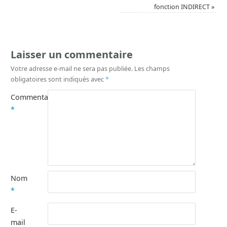
fonction INDIRECT
»
Laisser un commentaire
Votre adresse e-mail ne sera pas publiée.
Les champs
obligatoires sont indiqués avec
*
Commentaire
*
Nom
*
E-
mail