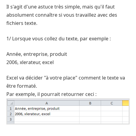
Il s'agit d'une astuce très simple, mais qu'il faut
absolument connaître si vous travaillez avec des
fichiers texte.
1/ Lorsque vous collez du texte, par exemple :
Année, entreprise, produit
2006, xlerateur, excel
Excel va décider "à votre place" comment le texte va
être formaté.
Par exemple, il pourrait retourner ceci :