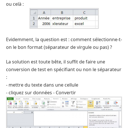
ou celà :
Evidemment, la question est : comment sélectionne-t-
on le bon format (séparateur de virgule ou pas) ?
La solution est toute bête, il suffit de faire une
conversion de test en spécifiant ou non le séparateur
:
- mettre du texte dans une cellule
- cliquez sur données - Convertir