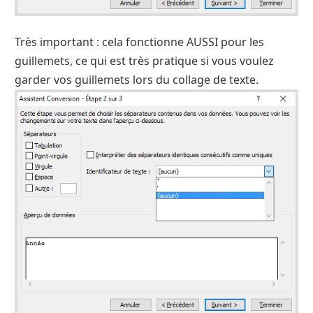
Très important : cela fonctionne AUSSI pour les
guillemets, ce qui est très pratique si vous voulez
garder vos guillemets lors du collage de texte.