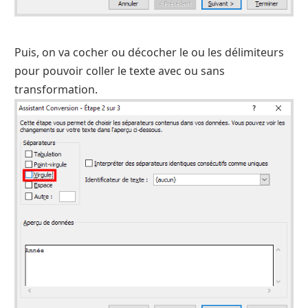
Puis, on va cocher ou décocher le ou les délimiteurs
pour pouvoir coller le texte avec ou sans
transformation.