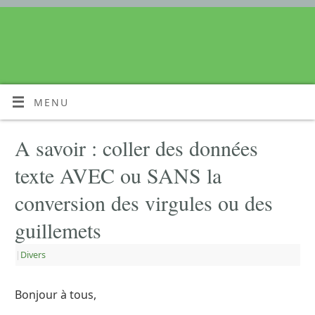
MENU
A savoir : coller des données
texte AVEC ou SANS la
conversion des virgules ou des
guillemets
|
Divers
Bonjour à tous,