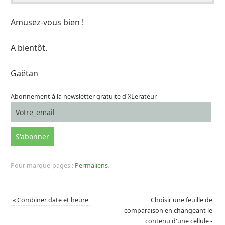
Amusez-vous bien !
A bientôt.
Gaëtan
Abonnement à la newsletter gratuite d'XLerateur
Pour marque-pages :
Permaliens
.
«
Combiner date et heure
Choisir une feuille de
comparaison en changeant le
contenu d'une cellule -