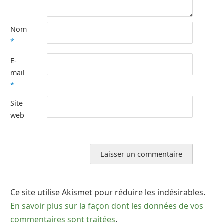
Nom
*
E-
mail
*
Site
web
Ce site utilise Akismet pour réduire les indésirables.
En savoir plus sur la façon dont les données de vos
commentaires sont traitées
.