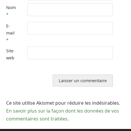
Nom
*
E-
mail
*
Site
web
Ce site utilise Akismet pour réduire les indésirables.
En savoir plus sur la façon dont les données de vos
commentaires sont traitées
.