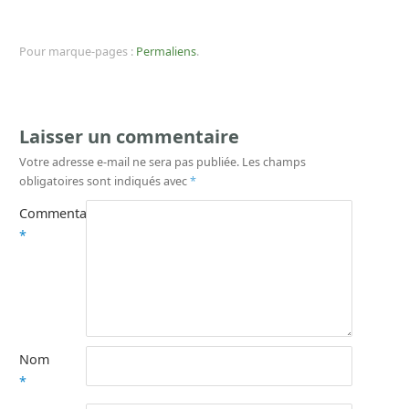
Pour marque-pages :
Permaliens
.
Laisser un commentaire
Votre adresse e-mail ne sera pas publiée.
Les champs
obligatoires sont indiqués avec
*
Commentaire
*
Nom
*