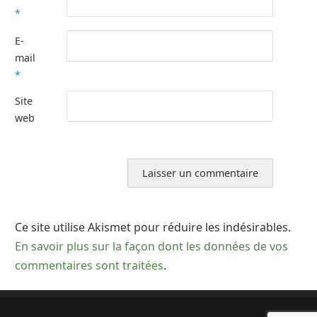
*
E-
mail
*
Site
web
Ce site utilise Akismet pour réduire les indésirables.
En savoir plus sur la façon dont les données de vos
commentaires sont traitées
.