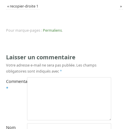
«
recopier-droite 1
»
Pour marque-pages :
Permaliens
.
Laisser un commentaire
Votre adresse e-mail ne sera pas publiée.
Les champs
obligatoires sont indiqués avec
*
Commentaire
*
Nom