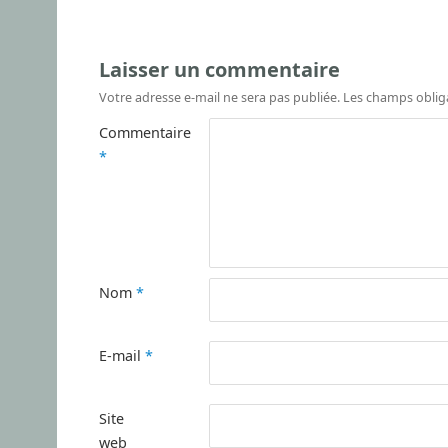
Laisser un commentaire
Votre adresse e-mail ne sera pas publiée.
Les champs oblig
Commentaire
*
Nom
*
E-mail
*
Site
web