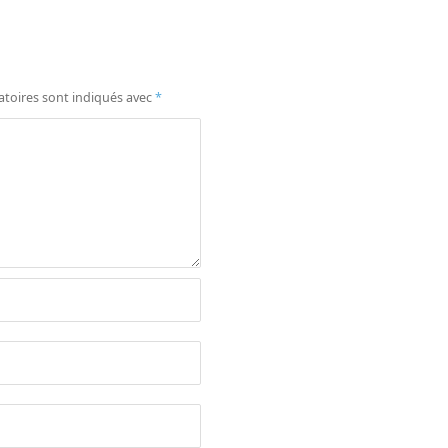
atoires sont indiqués avec
*