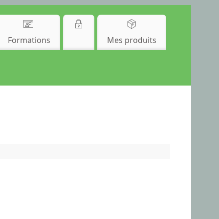
Formations
Mes produits