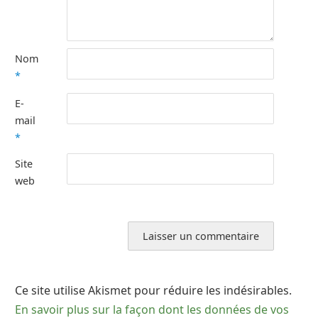
Nom
*
E-
mail
*
Site
web
Ce site utilise Akismet pour réduire les indésirables.
En savoir plus sur la façon dont les données de vos