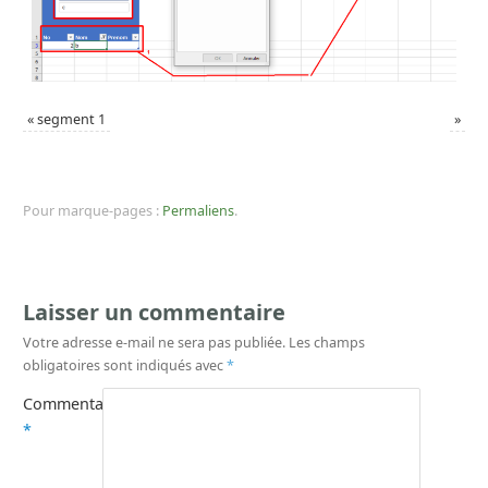
«
segment 1
»
Pour marque-pages :
Permaliens
.
Laisser un commentaire
Votre adresse e-mail ne sera pas publiée.
Les champs
obligatoires sont indiqués avec
*
Commentaire
*