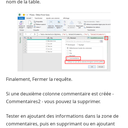
nom de la table.
Finalement, Fermer la requête.
Si une deuxième colonne commentaire est créée -
Commentaires2 - vous pouvez la supprimer.
Tester en ajoutant des informations dans la zone de
commentaires, puis en supprimant ou en ajoutant