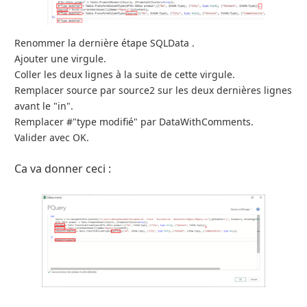
Renommer la dernière étape SQLData .
Ajouter une virgule.
Coller les deux lignes à la suite de cette virgule.
Remplacer source par source2 sur les deux dernières lignes
avant le "in".
Remplacer #"type modifié" par DataWithComments.
Valider avec OK.
Ca va donner ceci :