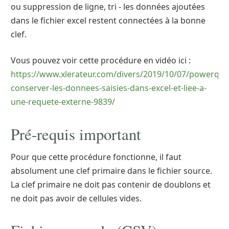
ou suppression de ligne, tri - les données ajoutées
dans le fichier excel restent connectées à la bonne
clef.
Vous pouvez voir cette procédure en vidéo ici :
https://www.xlerateur.com/divers/2019/10/07/powerque
conserver-les-donnees-saisies-dans-excel-et-liee-a-
une-requete-externe-9839/
Pré-requis important
Pour que cette procédure fonctionne, il faut
absolument une clef primaire dans le fichier source.
La clef primaire ne doit pas contenir de doublons et
ne doit pas avoir de cellules vides.