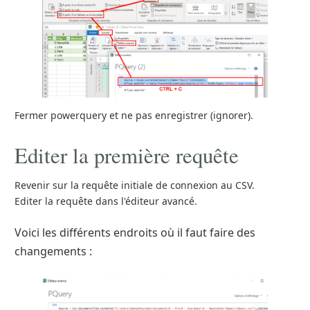
Fermer powerquery et ne pas enregistrer (ignorer).
Editer la première requête
Revenir sur la requête initiale de connexion au CSV.
Editer la requête dans l'éditeur avancé.
Voici les différents endroits où il faut faire des
changements :