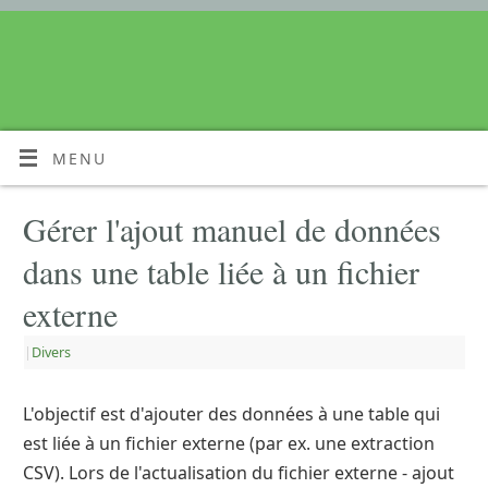
MENU
Gérer l'ajout manuel de données
dans une table liée à un fichier
externe
|
Divers
L'objectif est d'ajouter des données à une table qui
est liée à un fichier externe (par ex. une extraction
CSV). Lors de l'actualisation du fichier externe - ajout