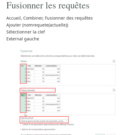
Fusionner les requêtes
Accueil, Combiner, Fusionner des requêtes
Ajouter (nomrequete(actuelle))
Sélectionner la clef
External gauche