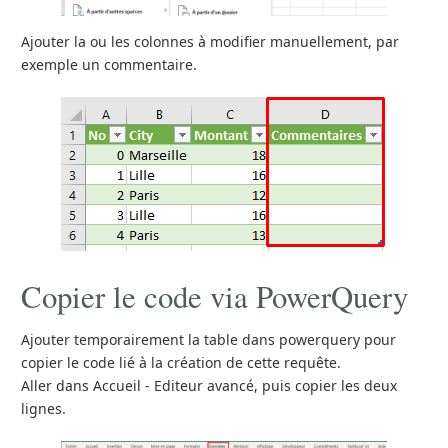
Ajouter la ou les colonnes à modifier manuellement, par
exemple un commentaire.
Copier le code via PowerQuery
Ajouter temporairement la table dans powerquery pour
copier le code lié à la création de cette requête.
Aller dans Accueil - Editeur avancé, puis copier les deux
lignes.