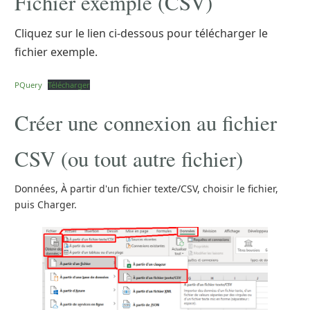
Fichier exemple (CSV)
Cliquez sur le lien ci-dessous pour télécharger le
fichier exemple.
PQuery
Télécharger
Créer une connexion au fichier
CSV (ou tout autre fichier)
Données, À partir d'un fichier texte/CSV, choisir le fichier,
puis Charger.