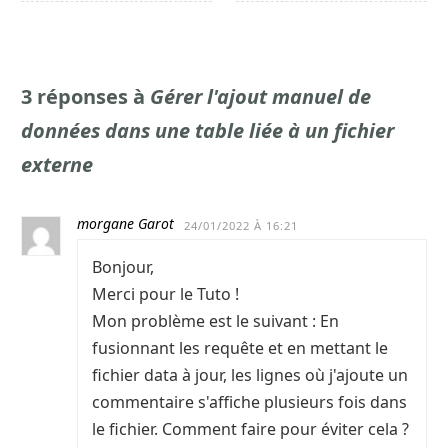
3 réponses à
Gérer l'ajout manuel de
données dans une table liée à un fichier
externe
morgane Garot
24/01/2022 À 16:21
Bonjour,
Merci pour le Tuto !
Mon problème est le suivant : En
fusionnant les requête et en mettant le
fichier data à jour, les lignes où j'ajoute un
commentaire s'affiche plusieurs fois dans
le fichier. Comment faire pour éviter cela ?