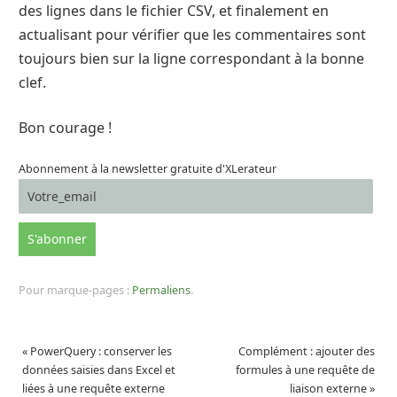
des lignes dans le fichier CSV, et finalement en
actualisant pour vérifier que les commentaires sont
toujours bien sur la ligne correspondant à la bonne
clef.
Bon courage !
Abonnement à la newsletter gratuite d'XLerateur
Pour marque-pages :
Permaliens
.
«
PowerQuery : conserver les
Complément : ajouter des
données saisies dans Excel et
formules à une requête de
liées à une requête externe
liaison externe
»