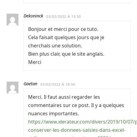
Dekoninck
03/02/2022 À 15:50
Bonjour et merci pour ce tuto.
Cela faisait quelques jours que je
cherchais une solution.
Bien plus clair, que le site anglais.
Merci
Gaetan
03/02/2022 À 18:56
Merci. Il faut aussi regarder les
commentaires sur ce post. Il y a quelques
nuances importantes.
https://www.xlerateur.com/divers/2019/10/07
conserver-les-donnees-saisies-dans-excel-