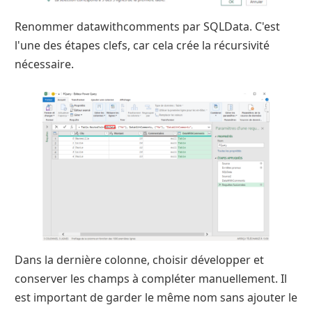
Renommer datawithcomments par SQLData. C'est
l'une des étapes clefs, car cela crée la récursivité
nécessaire.
Dans la dernière colonne, choisir développer et
conserver les champs à compléter manuellement. Il
est important de garder le même nom sans ajouter le