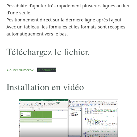
Possibilité d'ajouter très rapidement plusieurs lignes au lieu
d'une seule.
Positionnement direct sur la dernière ligne après l'ajout.
Avec un tableau, les formules et les formats sont recopiés
automatiquement vers le bas.
Téléchargez le fichier.
AjouterNumero-1
Télécharger
Installation en vidéo