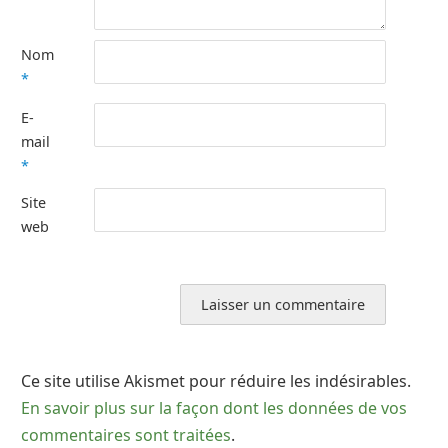
Nom
*
E-
mail
*
Site
web
Ce site utilise Akismet pour réduire les indésirables.
En savoir plus sur la façon dont les données de vos
commentaires sont traitées
.