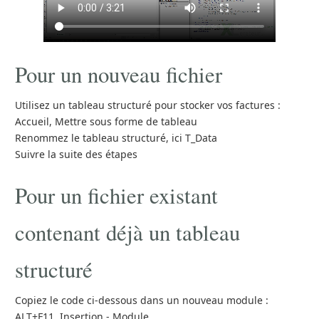
Pour un nouveau fichier
Utilisez un tableau structuré pour stocker vos factures :
Accueil, Mettre sous forme de tableau
Renommez le tableau structuré, ici T_Data
Suivre la suite des étapes
Pour un fichier existant
contenant déjà un tableau
structuré
Copiez le code ci-dessous dans un nouveau module :
ALT+F11, Insertion - Module