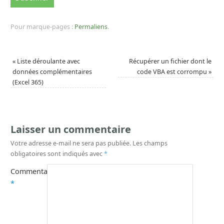
Pour marque-pages :
Permaliens
.
«
Liste déroulante avec
Récupérer un fichier dont le
données complémentaires
code VBA est corrompu
»
(Excel 365)
Laisser un commentaire
Votre adresse e-mail ne sera pas publiée.
Les champs
obligatoires sont indiqués avec
*
Commentaire
*