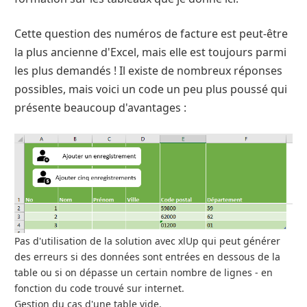
Cette question des numéros de facture est peut-être
la plus ancienne d'Excel, mais elle est toujours parmi
les plus demandés ! Il existe de nombreux réponses
possibles, mais voici un code un peu plus poussé qui
présente beaucoup d'avantages :
Pas d'utilisation de la solution avec xlUp qui peut générer
des erreurs si des données sont entrées en dessous de la
table ou si on dépasse un certain nombre de lignes - en
fonction du code trouvé sur internet.
Gestion du cas d'une table vide.