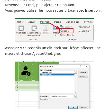
Revenez sur Excel, puis ajoutez un bouton.
Vous pouvez utiliser les nouveautés d'Excel avec Insertion :
Associez-y ce code via un clic droit sur l’icône, affecter une
macro et choisir AjouterUneLigne.