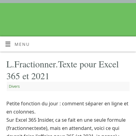
MENU
L.Fractionner.Texte pour Excel
365 et 2021
|
Divers
Petite fonction du jour : comment séparer en ligne et
en colonnes.
Sur Excel 365 Insider, ca se fait en une seule formule
(fractionner.texte), mais en attendant, voici ce qui