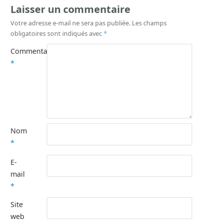
Laisser un commentaire
Votre adresse e-mail ne sera pas publiée.
Les champs
obligatoires sont indiqués avec
*
Commentaire
*
Nom
*
E-
mail
*
Site
web