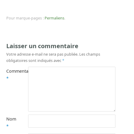
Pour marque-pages :
Permaliens
.
Laisser un commentaire
Votre adresse e-mail ne sera pas publiée.
Les champs
obligatoires sont indiqués avec
*
Commentaire
*
Nom
*