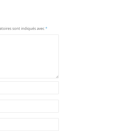
atoires sont indiqués avec
*