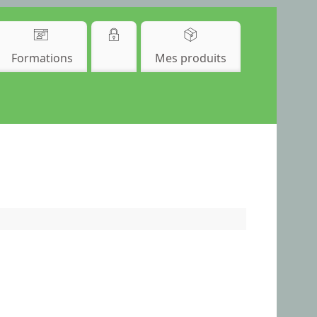
Formations
Mes produits