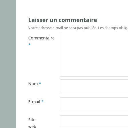
Laisser un commentaire
Votre adresse e-mail ne sera pas publiée.
Les champs oblig
Commentaire
*
Nom
*
E-mail
*
Site
web