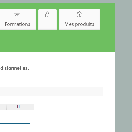
Formations
Mes produits
ditionnelles.