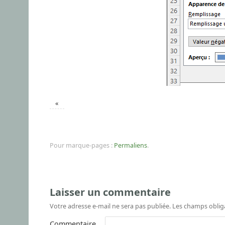
«
Pour marque-pages :
Permaliens
.
Laisser un commentaire
Votre adresse e-mail ne sera pas publiée.
Les champs oblig
Commentaire