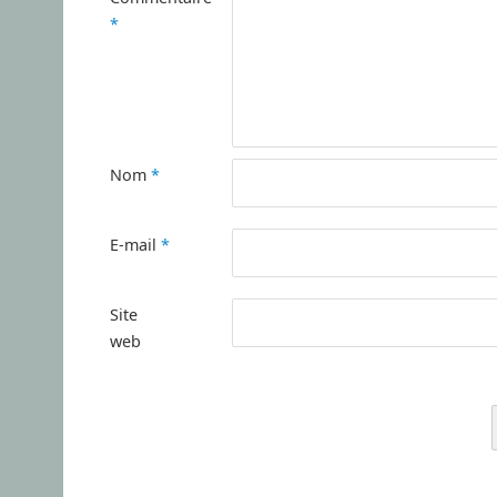
*
Nom
*
E-mail
*
Site
web