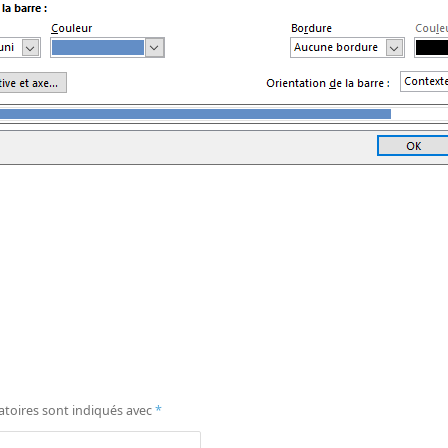
atoires sont indiqués avec
*