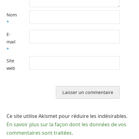
Nom
*
E-
mail
*
Site
web
Ce site utilise Akismet pour réduire les indésirables.
En savoir plus sur la façon dont les données de vos
commentaires sont traitées
.