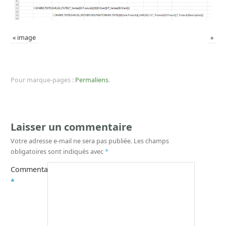
«
image
»
Pour marque-pages :
Permaliens
.
Laisser un commentaire
Votre adresse e-mail ne sera pas publiée.
Les champs
obligatoires sont indiqués avec
*
Commentaire
*