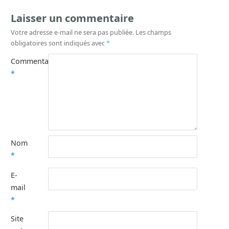
Laisser un commentaire
Votre adresse e-mail ne sera pas publiée.
Les champs
obligatoires sont indiqués avec
*
Commentaire
*
Nom
*
E-
mail
*
Site