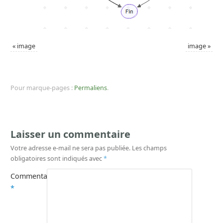
«
image
image
»
Pour marque-pages :
Permaliens
.
Laisser un commentaire
Votre adresse e-mail ne sera pas publiée.
Les champs
obligatoires sont indiqués avec
*
Commentaire
*