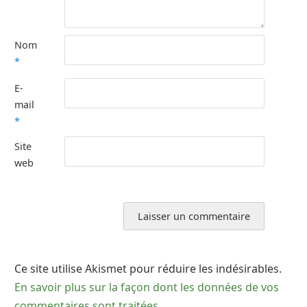
Nom
*
E-
mail
*
Site
web
Ce site utilise Akismet pour réduire les indésirables.
En savoir plus sur la façon dont les données de vos
commentaires sont traitées
.