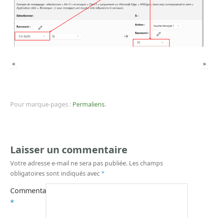
«
»
Pour marque-pages :
Permaliens
.
Laisser un commentaire
Votre adresse e-mail ne sera pas publiée.
Les champs
obligatoires sont indiqués avec
*
Commentaire
*