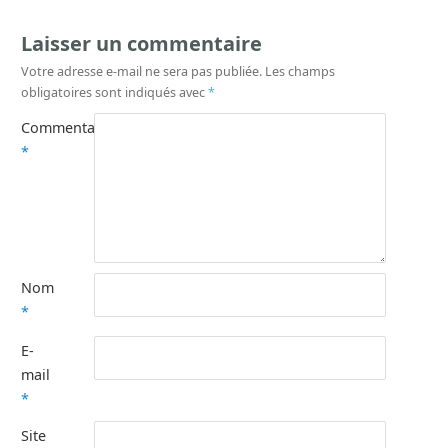
Laisser un commentaire
Votre adresse e-mail ne sera pas publiée.
Les champs
obligatoires sont indiqués avec
*
Commentaire
*
Nom
*
E-
mail
*
Site