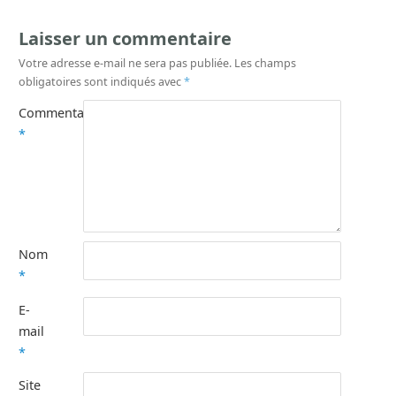
Laisser un commentaire
Votre adresse e-mail ne sera pas publiée.
Les champs
obligatoires sont indiqués avec
*
Commentaire
*
Nom
*
E-
mail
*
Site