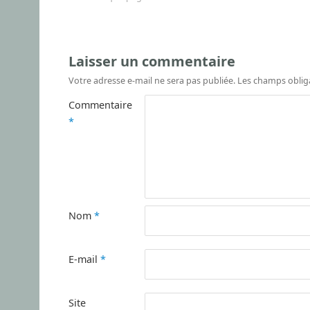
Laisser un commentaire
Votre adresse e-mail ne sera pas publiée.
Les champs oblig
Commentaire
*
Nom
*
E-mail
*
Site