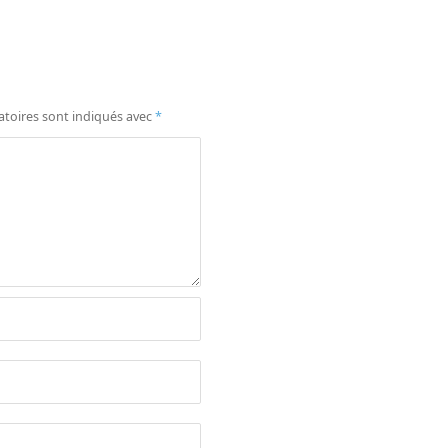
atoires sont indiqués avec
*