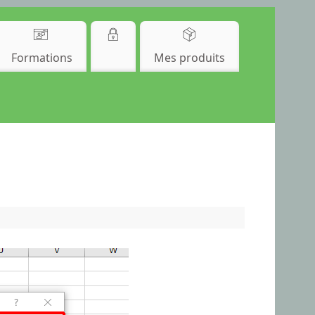
Formations
Mes produits